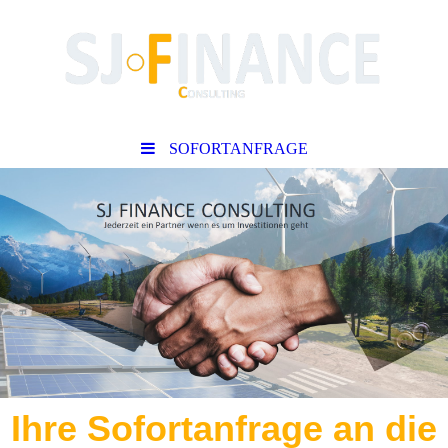
SOFORTANFRAGE
Ihre Sofortanfrage an die