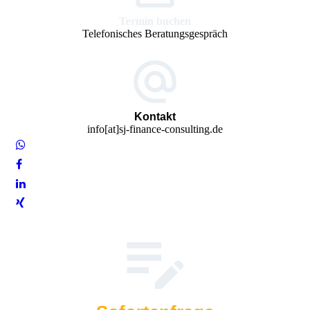
Termin buchen
Telefonisches Beratungsgespräch
Kontakt
info[at]sj-finance-consulting.de