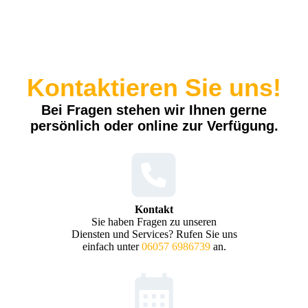
Kontaktieren Sie uns!
Bei Fragen stehen wir Ihnen gerne
persönlich oder online zur Verfügung.
Kontakt
Sie haben Fragen zu unseren
Diensten und Services? Rufen Sie uns
einfach unter
06057 6986739
an.