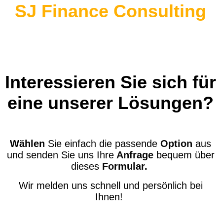
SJ Finance Consulting
Interessieren Sie sich für
eine unserer Lösungen?
Wählen
Sie einfach die passende
Option
aus
und senden Sie uns Ihre
Anfrage
bequem über
dieses
Formular
.
Wir melden uns schnell und persönlich bei
Ihnen!